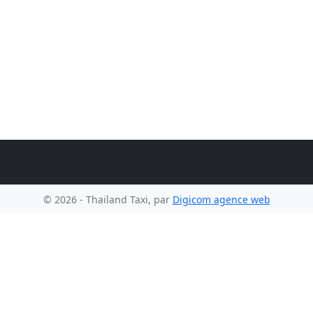
© 2026 - Thailand Taxi, par
Digicom agence web