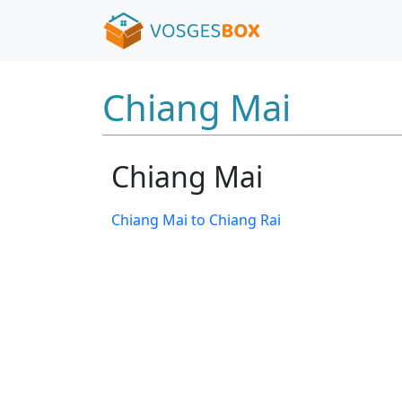
Chiang Mai
Chiang Mai
Chiang Mai to Chiang Rai