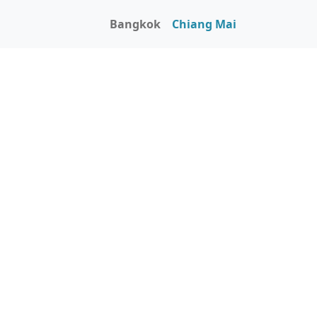
Bangkok
Chiang Mai