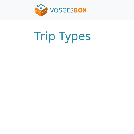
Trip Types