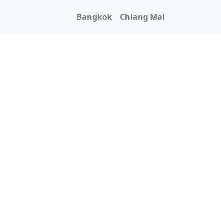
Bangkok
Chiang Mai