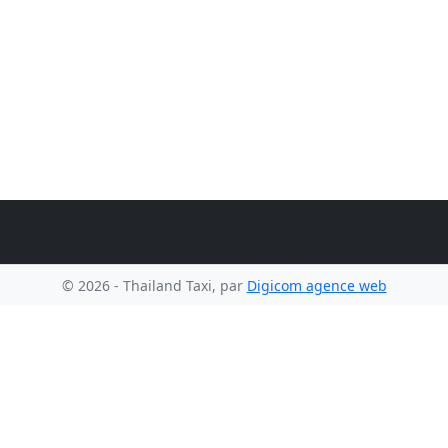
© 2026 - Thailand Taxi, par
Digicom agence web