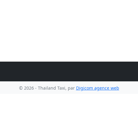
© 2026 - Thailand Taxi, par
Digicom agence web