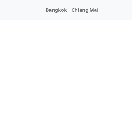
Bangkok
Chiang Mai