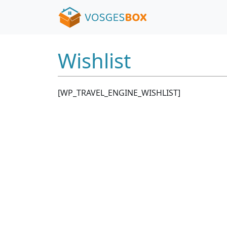
Wishlist
[WP_TRAVEL_ENGINE_WISHLIST]